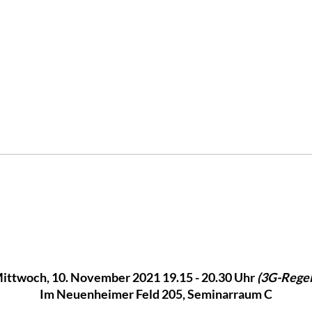
ittwoch, 10. November 2021 19.15 - 20.30 Uhr
(3G-Regel
Im Neuenheimer Feld 205, Seminarraum C